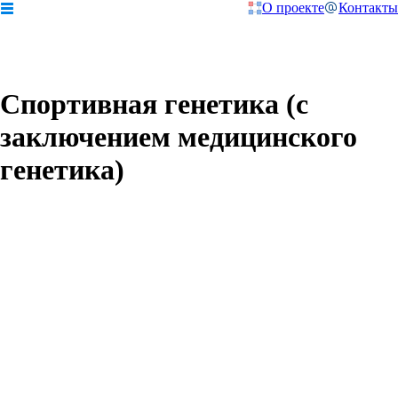
О проекте
Контакты
Спортивная генетика (с
заключением медицинского
генетика)