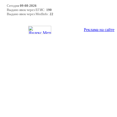
Сегодня
09-08-2026
Выдано явок через ЕГИС:
190
Выдано явок через MedInfo:
22
Реклама на сайте