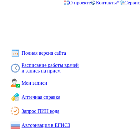
О проекте
Контакты*
Сервис
Полная версия сайта
Расписание работы врачей
и запись на прием
Мои записи
Аптечная справка
Запрос ПИН кода
Авторизация в ЕГИСЗ