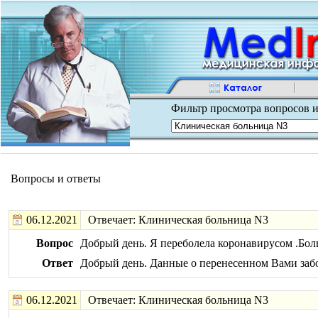
Фильтр просмотра вопросов и
Вопросы и ответы
06.12.2021
Отвечает: Клиническая больница N3
Вопрос
Добрый день. Я переболела коронавирусом .Боль
Ответ
Добрый день. Данные о перенесенном Вами забо
06.12.2021
Отвечает: Клиническая больница N3