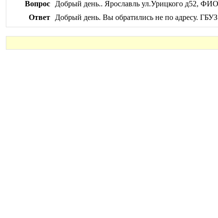
Вопрос
Добрый день.. Ярославль ул.Урицкого д52, ФИО
Ответ
Добрый день. Вы обратились не по адресу. ГБУ