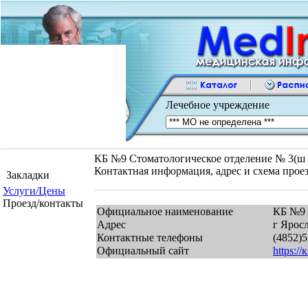
Лечебное учреждение
КБ №9 Стоматологическое отделение № 3(ш Ту
Контактная информация, адрес и схема прое
Закладки
Услуги/Цены
Проезд/контакты
Официальное наименование
КБ №9 
Адрес
г Яросл
Контактные телефоны
(4852)
Официальный сайт
https://