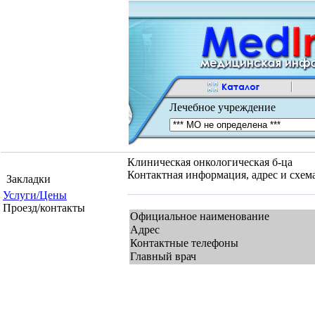
Лечебное учреждение
Клиническая онкологическая б-ца
Контактная информация, адрес и схем
Закладки
Услуги/Цены
Проезд/контакты
Официальное наименование
Адрес
Контактные телефоны
Главный врач