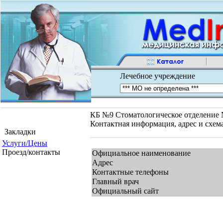
Лечебное учреждение
КБ №9 Стоматологическое отделение №
Контактная информация, адрес и схем
Закладки
Услуги/Цены
Проезд/контакты
Официальное наименование
Адрес
Контактные телефоны
Главный врач
Официальный сайт