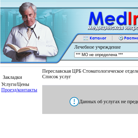
Лечебное учреждение
Переславская ЦРБ Стоматологическое отдел
Список услуг
Закладки
Услуги/Цены
Проезд/контакты
Данных об услугах не пред