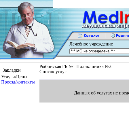
Лечебное учреждение
Рыбинская ГБ №1 Поликлиника №3
Закладки
Список услуг
Услуги/Цены
Проезд/контакты
Данных об услугах не пред