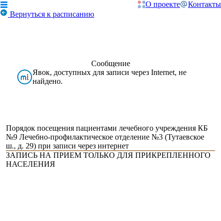
О проекте
Контакты
Вернуться к расписанию
Сообщение
Явок, доступных для записи через Internet, не
найдено.
Порядок посещения пациентами лечебного учреждения КБ
№9 Лечебно-профилактическое отделение №3 (Тутаевское
ш., д. 29) при записи через интернет
ЗАПИСЬ НА ПРИЕМ ТОЛЬКО ДЛЯ ПРИКРЕПЛЕННОГО
НАСЕЛЕНИЯ