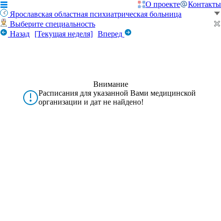
О проекте
Контакты
Ярославская областная психиатрическая больница
Выберите специальность
Назад
[Текущая неделя]
Вперед
Внимание
Расписания для указанной Вами медицинской
организации и дат не найдено!